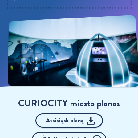
CURIOCITY miesto planas
Atsisiųsk planą