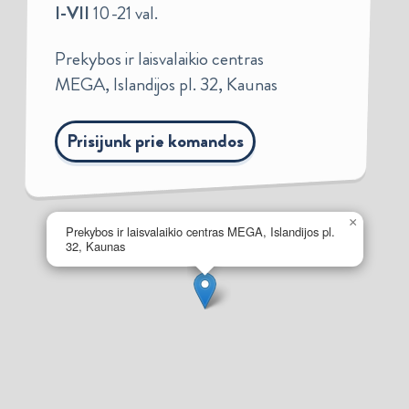
I-VII
10-21 val.
Prekybos ir laisvalaikio centras
MEGA, Islandijos pl. 32, Kaunas
Prisijunk prie komandos
×
Prekybos ir laisvalaikio centras MEGA, Islandijos pl.
32, Kaunas