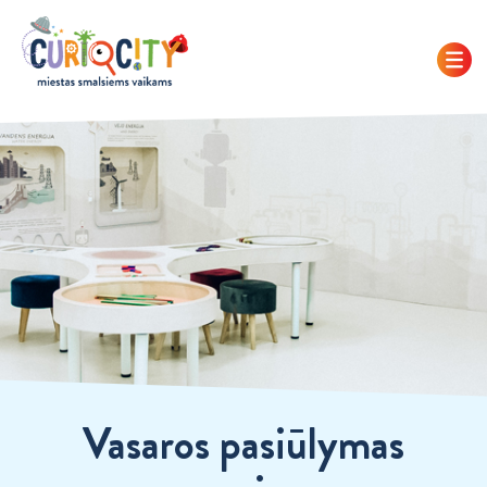
Vasaros pasiūlymas