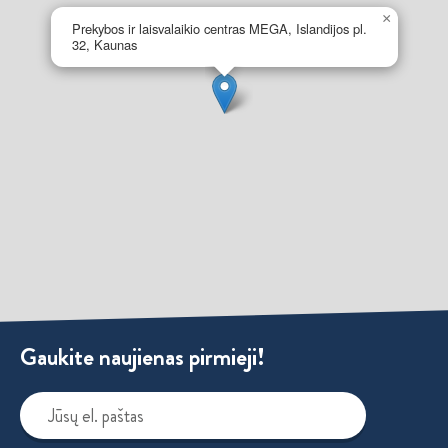
×
Prekybos ir laisvalaikio centras MEGA, Islandijos pl.
32, Kaunas
Gaukite naujienas pirmieji!