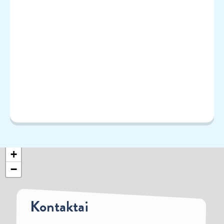
+
−
Kontaktai