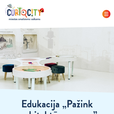
Edukacija „Pažink