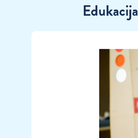
Edukacija