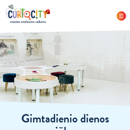
Gimtadienio dienos