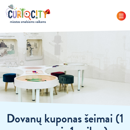
Dovanų kuponas šeimai (1