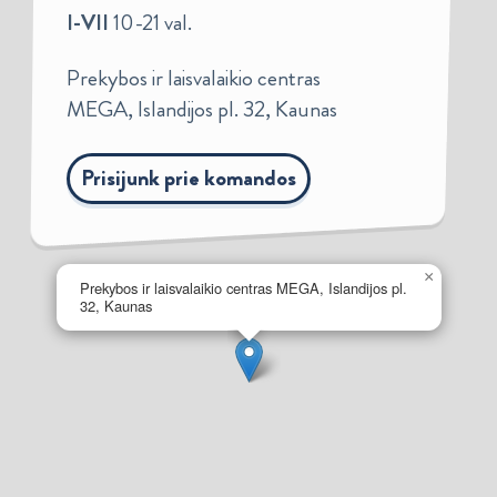
I-VII
10-21 val.
Prekybos ir laisvalaikio centras
MEGA, Islandijos pl. 32, Kaunas
Prisijunk prie komandos
×
Prekybos ir laisvalaikio centras MEGA, Islandijos pl.
32, Kaunas