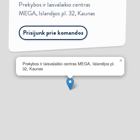
Prekybos ir laisvalaikio centras
MEGA, Islandijos pl. 32, Kaunas
Prisijunk prie komandos
×
Prekybos ir laisvalaikio centras MEGA, Islandijos pl.
32, Kaunas