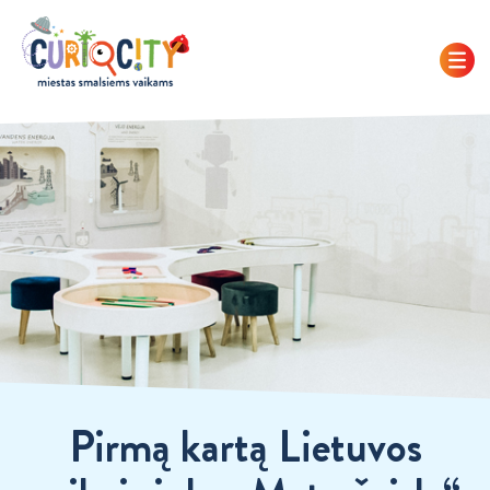
Pirmą kartą Lietuvos