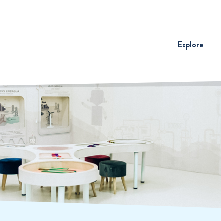
Explore