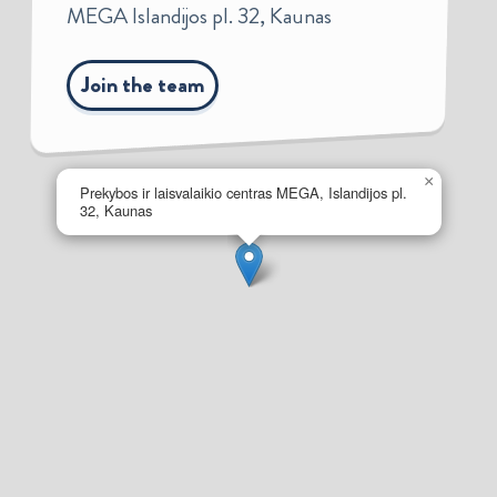
MEGA Islandijos pl. 32, Kaunas
Join the team
×
Prekybos ir laisvalaikio centras MEGA, Islandijos pl.
32, Kaunas