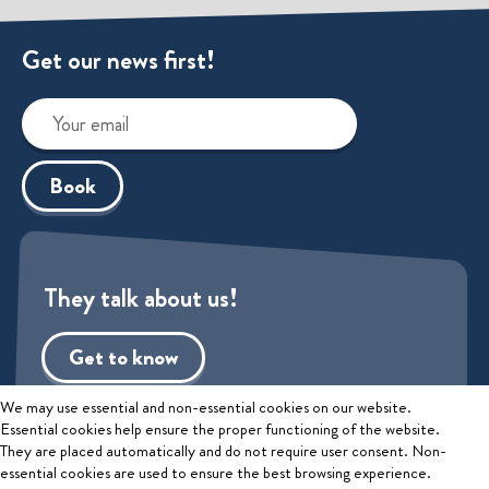
Get our news first!
Book
They talk about us!
Get to know
Privacy policy
We may use essential and non-essential cookies on our website.
Essential cookies help ensure the proper functioning of the website.
They are placed automatically and do not require user consent. Non-
2026 © Educatus, UAB
essential cookies are used to ensure the best browsing experience.