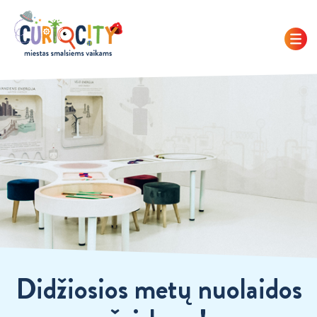
Didžiosios metų nuolaidos